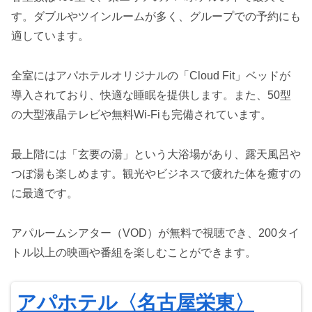
す。ダブルやツインルームが多く、グループでの予約にも
適しています。
全室にはアパホテルオリジナルの「Cloud Fit」ベッドが
導入されており、快適な睡眠を提供します。また、50型
の大型液晶テレビや無料Wi-Fiも完備されています。
最上階には「玄要の湯」という大浴場があり、露天風呂や
つぼ湯も楽しめます。観光やビジネスで疲れた体を癒すの
に最適です。
アパルームシアター（VOD）が無料で視聴でき、200タイ
トル以上の映画や番組を楽しむことができます。
アパホテル〈名古屋栄東〉