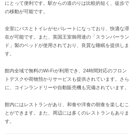
にとって便利です。駅からの道のりは比較的短く、徒歩で
の移動が可能です。
全室にバスとトイレがセパレートになっており、快適な滞
在が可能です。また、英国王室御用達の「スランバーラン
ド」製のベッドが使用されており、良質な睡眠を提供しま
す。
館内全域で無料のWi-Fiが利用でき、24時間対応のフロン
トデスクや荷物預かりサービスも提供されています。さら
に、コインランドリーや自動販売機も完備されています。
館内にはレストランがあり、和食や洋食の朝食を楽しむこ
とができます。また、周辺には多くのレストランもありま
す。