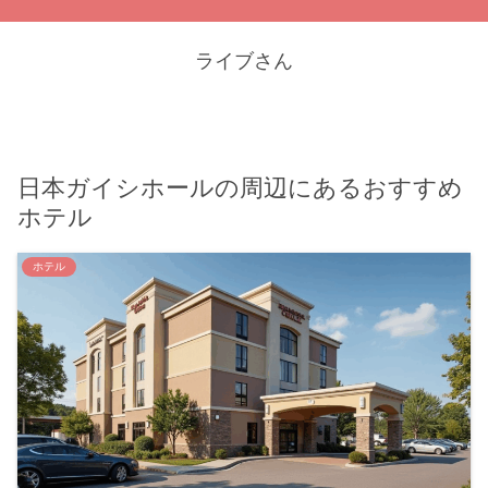
ライブさん
日本ガイシホールの周辺にあるおすすめ
ホテル
ホテル