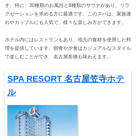
す。特に、30種類のお風呂と8種類のサウナがあり、リラ
クゼーションを求める方に最適です。このスパは、家族連
れやカップルにも人気で、様々な楽しみ方ができます。
ホテル内にはレストランもあり、地元の食材を使用した料
理を提供しています。朝食や夕食はカジュアルなスタイル
で楽しむことができ、名古屋名物も味わえます。
SPA RESORT 名古屋笠寺ホテ
ル