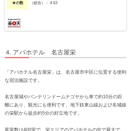
★の数
（総合）： 4.63
アパホテル 名古屋栄
「アパホテル名古屋栄」は、名古屋市中区に位置する便利
な宿泊施設です。
名古屋城やバンテリンドームナゴヤから車で約10分の距
離にあり、観光にも便利です。地下鉄東山線および名城線
の栄駅から徒歩約5分の好立地です。
客室数は400室で、栄エリアのアパホテルの中で最大で