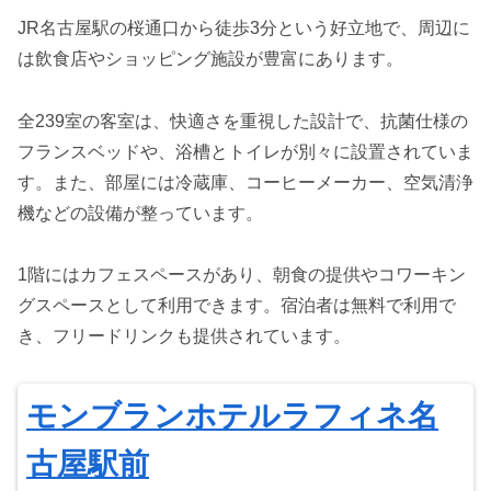
JR名古屋駅の桜通口から徒歩3分という好立地で、周辺に
は飲食店やショッピング施設が豊富にあります。
全239室の客室は、快適さを重視した設計で、抗菌仕様の
フランスベッドや、浴槽とトイレが別々に設置されていま
す。また、部屋には冷蔵庫、コーヒーメーカー、空気清浄
機などの設備が整っています。
1階にはカフェスペースがあり、朝食の提供やコワーキン
グスペースとして利用できます。宿泊者は無料で利用で
き、フリードリンクも提供されています。
モンブランホテルラフィネ名
古屋駅前