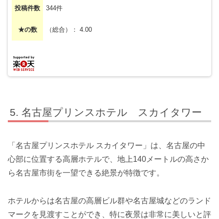
投稿件数
344件
★の数
（総合）： 4.00
名古屋プリンスホテル スカイタワー
「名古屋プリンスホテル スカイタワー」は、名古屋の中
心部に位置する高層ホテルで、地上140メートルの高さか
ら名古屋市街を一望できる絶景が特徴です。
ホテルからは名古屋の高層ビル群や名古屋城などのランド
マークを見渡すことができ、特に夜景は非常に美しいと評