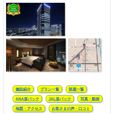
施設紹介
プラン一覧
部屋一覧
ANA楽パック
JAL楽パック
写真・動画
地図・アクセス
お客さまの声・口コミ