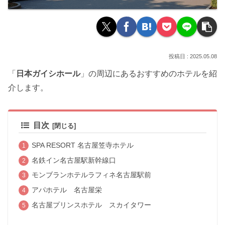
2025.05.08
「
日本ガイシホール
」の周辺にあるおすすめのホテルを紹
介します。
目次
SPA RESORT 名古屋笠寺ホテル
名鉄イン名古屋駅新幹線口
モンブランホテルラフィネ名古屋駅前
アパホテル 名古屋栄
名古屋プリンスホテル スカイタワー