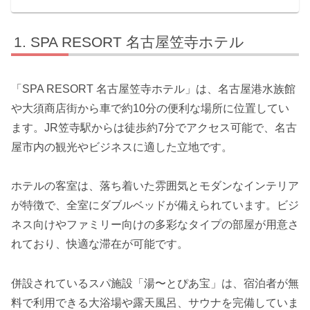
SPA RESORT 名古屋笠寺ホテル
「SPA RESORT 名古屋笠寺ホテル」は、名古屋港水族館
や大須商店街から車で約10分の便利な場所に位置してい
ます。JR笠寺駅からは徒歩約7分でアクセス可能で、名古
屋市内の観光やビジネスに適した立地です。
ホテルの客室は、落ち着いた雰囲気とモダンなインテリア
が特徴で、全室にダブルベッドが備えられています。ビジ
ネス向けやファミリー向けの多彩なタイプの部屋が用意さ
れており、快適な滞在が可能です。
併設されているスパ施設「湯〜とぴあ宝」は、宿泊者が無
料で利用できる大浴場や露天風呂、サウナを完備していま