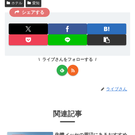
ホテル
愛知
シェアする
ライブさんをフォローする
ライブさん
関連記事
朱鷺メッセの周辺にあるおすすめ