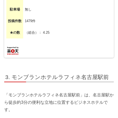
駐車場
無し
投稿件数
1479件
★の数
（総合）： 4.25
モンブランホテルラフィネ名古屋駅前
「モンブランホテルラフィネ名古屋駅前」は、名古屋駅か
ら徒歩約3分の便利な立地に位置するビジネスホテルで
す。