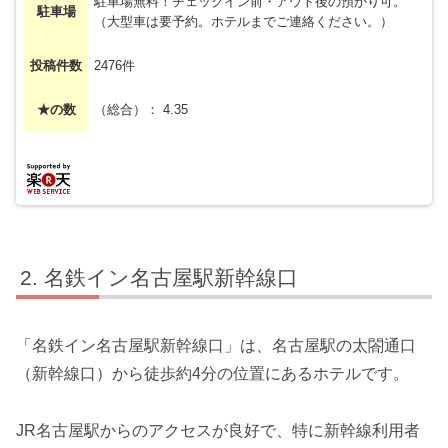
駐車場無料！チェックイン前・アウト後の預かり可。
駐車場
（大型車は要予約。ホテルまでご連絡ください。）
投稿件数
2476件
★の数
（総合）： 4.35
名鉄イン名古屋駅新幹線口
「名鉄イン名古屋駅新幹線口」は、名古屋駅の太閤通口
（新幹線口）から徒歩約4分の位置にあるホテルです。
JR名古屋駅からのアクセスが良好で、特に新幹線利用者