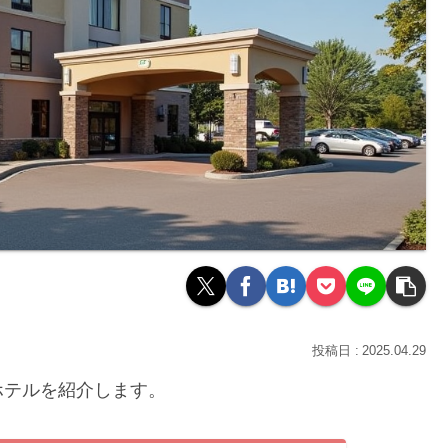
2025.04.29
ホテルを紹介します。