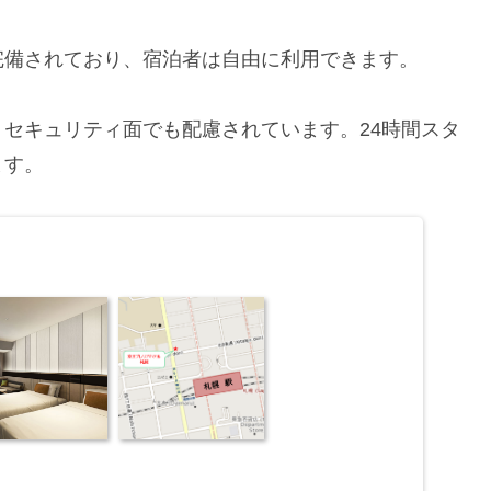
完備されており、宿泊者は自由に利用できます。
セキュリティ面でも配慮されています。24時間スタ
ます。