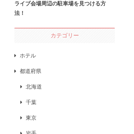
ライブ会場周辺の駐車場を見つける方
法！
カテゴリー
ホテル
都道府県
北海道
千葉
東京
岩手