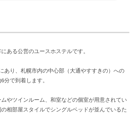
市にある公営のユースホステルです。
離にあり、札幌市内の中心部（大通やすすきの）への
6分で到着します。
ームやツインルーム、和室などの個室が用意されてい
別の相部屋スタイルでシングルベッドが並んでいるた