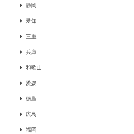
静岡
愛知
三重
兵庫
和歌山
愛媛
徳島
広島
福岡