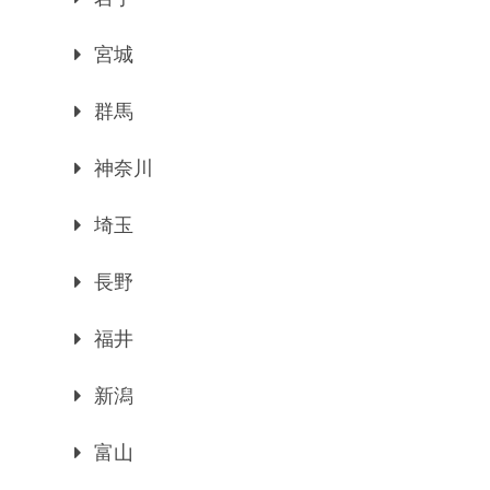
宮城
群馬
神奈川
埼玉
長野
福井
新潟
富山