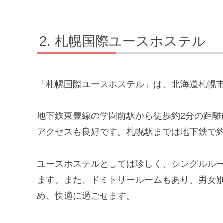
札幌国際ユースホステル
「札幌国際ユースホステル」は、北海道札幌
地下鉄東豊線の学園前駅から徒歩約2分の距
アクセスも良好です。札幌駅までは地下鉄で約
ユースホステルとしては珍しく、シングルル
ます。また、ドミトリールームもあり、男女
め、快適に過ごせます。