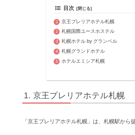
目次
京王プレリアホテル札幌
札幌国際ユースホステル
札幌ホテル by グランベル
札幌グランドホテル
ホテルエミシア札幌
京王プレリアホテル札幌
「京王プレリアホテル札幌」は、札幌駅から徒