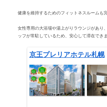
健康を維持するためのフィットネスルームも
女性専用の大浴場や湯上がりラウンジがあり、
ッフが常駐しているため、安心して滞在でき
京王プレリアホテル札幌