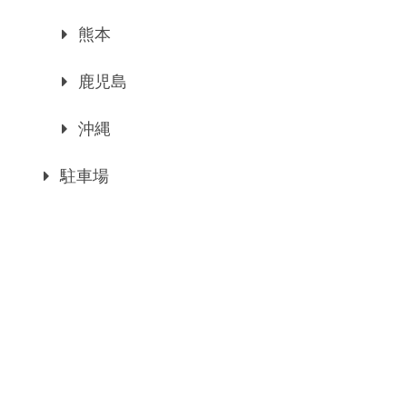
熊本
鹿児島
沖縄
駐車場