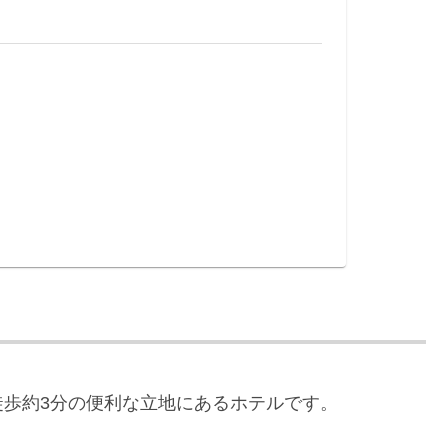
歩約3分の便利な立地にあるホテルです。