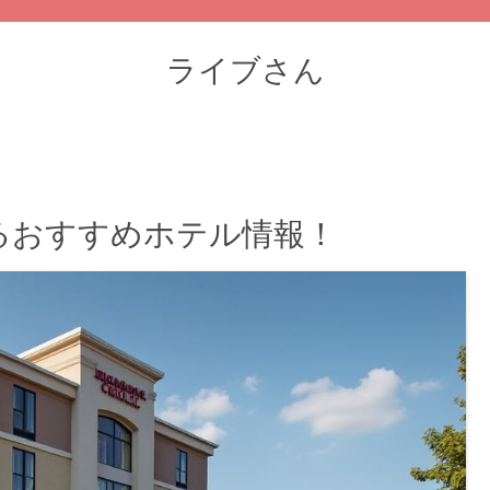
ライブさん
るおすすめホテル情報！