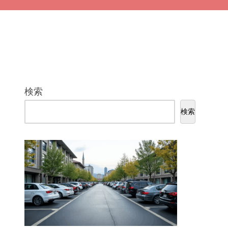
検索
検索