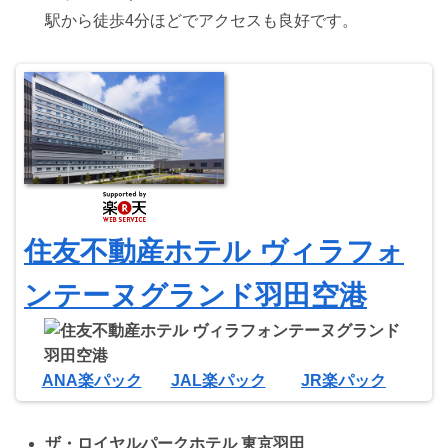
駅から徒歩4分ほどでアクセスも良好です。
住友不動産ホテル ヴィラフォ
ンテーヌグランド羽田空港
ANA楽パック
JAL楽パック
JR楽パック
ザ・ロイヤルパークホテル 東京羽田