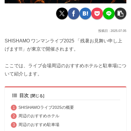
2025.07.05
SHISHAMO ワンマンライブ2025 「残暑お見舞い申し上
げます!!!」が東京で開催されます。
ここでは、ライブ会場周辺のおすすめホテルと駐車場につ
いて紹介します。
目次
SHISHAMOライブ2025の概要
周辺のおすすめホテル
周辺のおすすめ駐車場