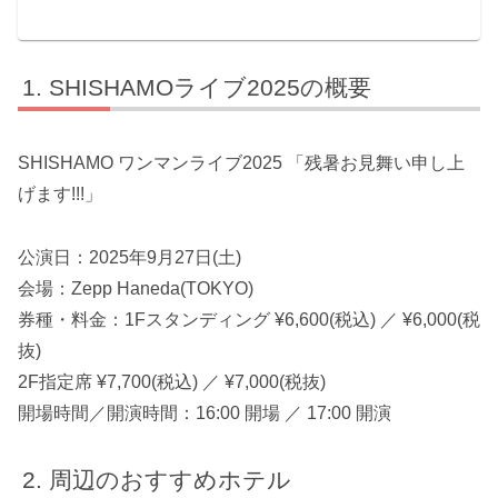
SHISHAMOライブ2025の概要
SHISHAMO ワンマンライブ2025 「残暑お見舞い申し上
げます!!!」
公演日：2025年9月27日(土)
会場：Zepp Haneda(TOKYO)
券種・料金：1Fスタンディング ¥6,600(税込) ／ ¥6,000(税
抜)
2F指定席 ¥7,700(税込) ／ ¥7,000(税抜)
開場時間／開演時間：16:00 開場 ／ 17:00 開演
周辺のおすすめホテル