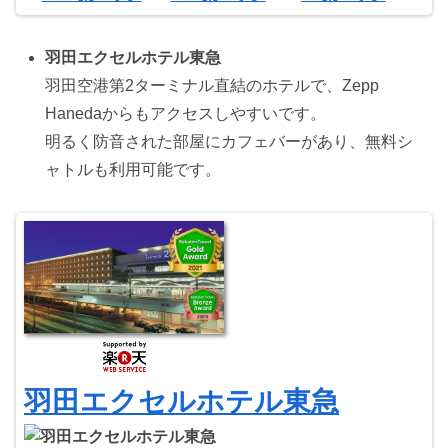
羽田エクセルホテル東急
羽田空港第2ターミナル直結のホテルで、Zepp
Hanedaからもアクセスしやすいです。
明るく防音された部屋にカフェバーがあり、無料シ
ャトルも利用可能です。
羽田エクセルホテル東急