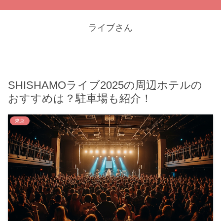
ライブさん
SHISHAMOライブ2025の周辺ホテルの
おすすめは？駐車場も紹介！
東京