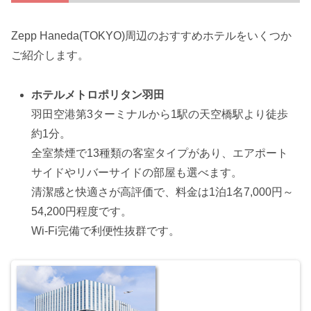
Zepp Haneda(TOKYO)周辺のおすすめホテルをいくつか
ご紹介します。
ホテルメトロポリタン羽田
羽田空港第3ターミナルから1駅の天空橋駅より徒歩
約1分。
全室禁煙で13種類の客室タイプがあり、エアポート
サイドやリバーサイドの部屋も選べます。
清潔感と快適さが高評価で、料金は1泊1名7,000円～
54,200円程度です。
Wi-Fi完備で利便性抜群です。