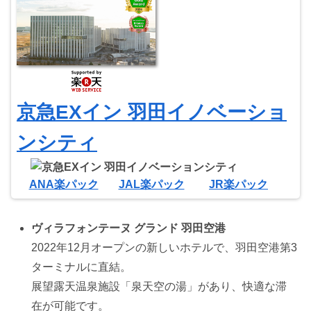
京急EXイン 羽田イノベーショ
ンシティ
ANA楽パック
JAL楽パック
JR楽パック
ヴィラフォンテーヌ グランド 羽田空港
2022年12月オープンの新しいホテルで、羽田空港第3
ターミナルに直結。
展望露天温泉施設「泉天空の湯」があり、快適な滞
在が可能です。