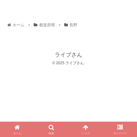
ホーム
都道府県
長野
ライブさん
© 2025 ライブさん.
ホーム
検索
トップ
サイドバー