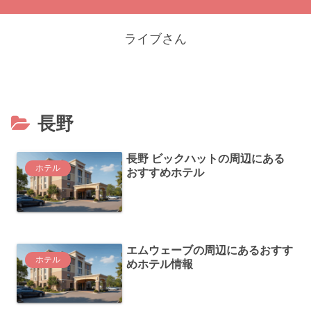
ライブさん
長野
長野 ビックハットの周辺にある
ホテル
おすすめホテル
エムウェーブの周辺にあるおすす
ホテル
めホテル情報