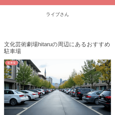
ライブさん
文化芸術劇場hitaruの周辺にあるおすすめ
駐車場
駐車場